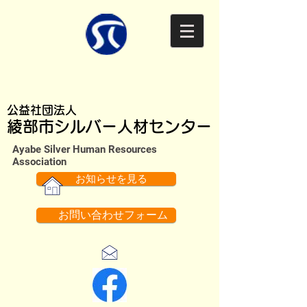
公益社団法人
綾部市シルバー人材センター
Ayabe Silver Human Resources
Association​
お知らせを見る
お問い合わせフォーム