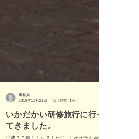
事務局
2018年11月21日
読了時間: 1分
いかだかい研修旅行に行っ