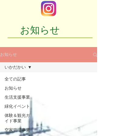
お知らせ
お知らせ
いかだかい
全ての記事
お知らせ
生活支援事業
緑化イベント
体験＆観光ガ
イド事業
空家管理事業