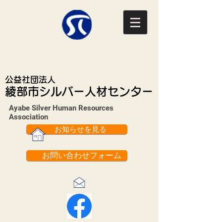
公益社団法人
綾部市シルバー人材センター
Ayabe Silver Human Resources
Association​
お知らせを見る
お問い合わせフォーム