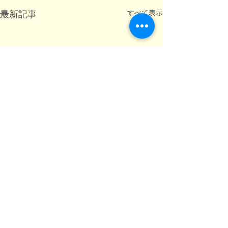
すべて表示
最新記事
コメント