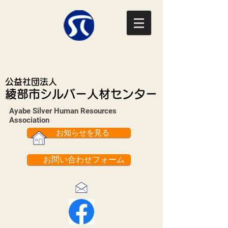
公益社団法人
綾部市シルバー人材センター
Ayabe Silver Human Resources
Association​
お知らせを見る
お問い合わせフォーム