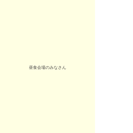
昼食会場のみなさん