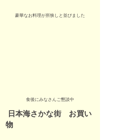
豪華なお料理が所狭しと並びました
食後にみなさんご懇談中
日本海さかな街　お買い
物