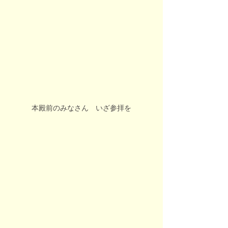
本殿前のみなさん　いざ参拝を