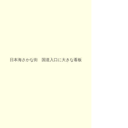
日本海さかな街　国道入口に大きな看板