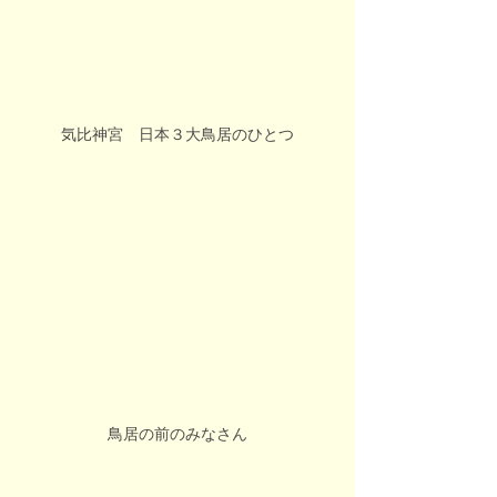
気比神宮　日本３大鳥居のひとつ
鳥居の前のみなさん