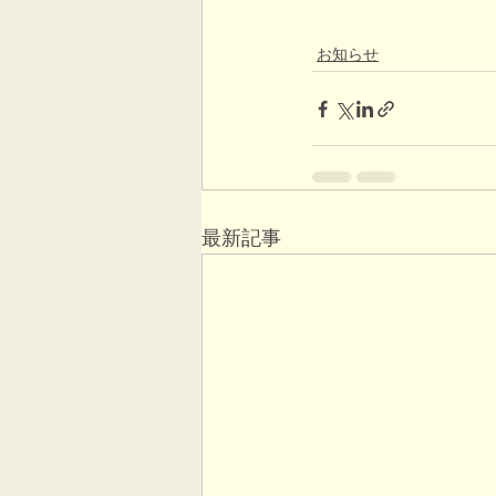
お知らせ
最新記事