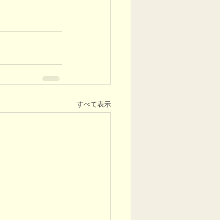
すべて表示