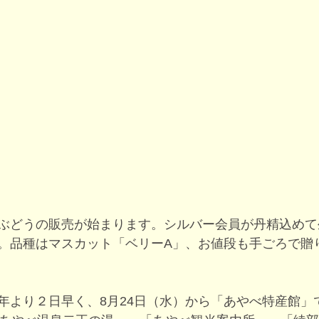
ぶどうの販売が始まります。シルバー会員が丹精込めて
。品種はマスカット「ベリーA」、お値段も手ごろで贈
年より２日早く、8月24日（水）から「あやべ特産館」