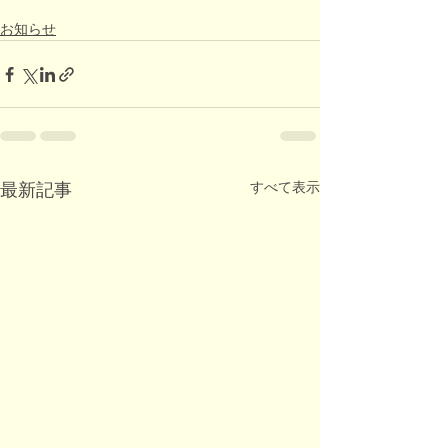
お知らせ
すべて表示
最新記事