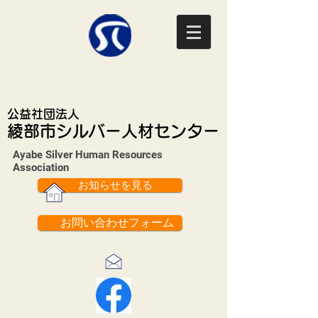
公益社団法人
綾部市シルバー人材センター
Ayabe Silver Human Resources
Association​
お知らせを見る
お問い合わせフォーム