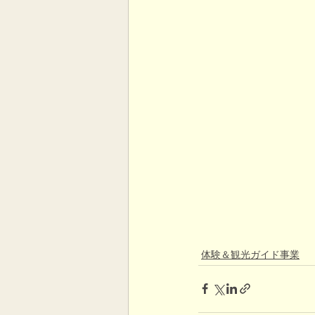
体験＆観光ガイド事業