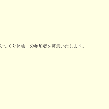
りつくり体験」の参加者を募集いたします。