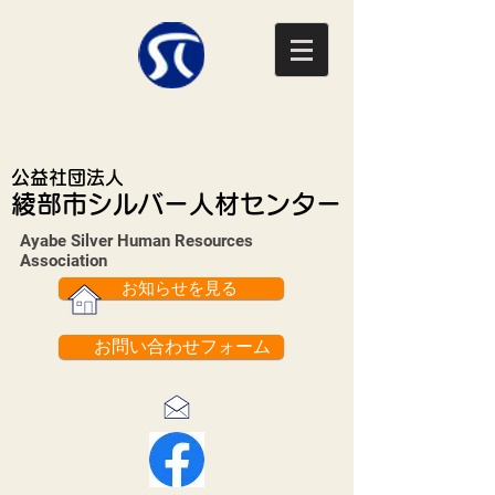
公益社団法人
綾部市シルバー人材センター
Ayabe Silver Human Resources
Association​
お知らせを見る
お問い合わせフォーム