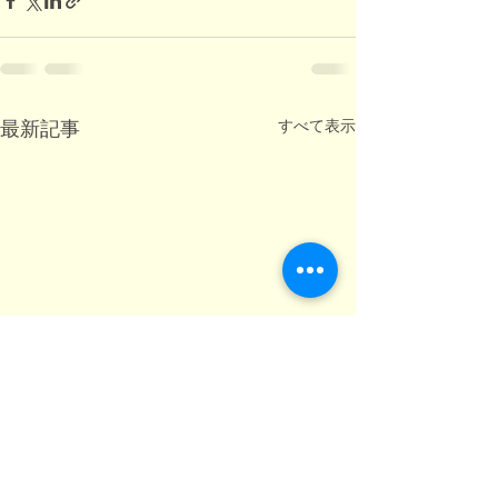
すべて表示
最新記事