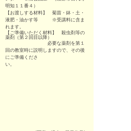
明知１１番４）
【お渡しする材料】　菊苗・鉢・土・
液肥・油かす等　　　※受講料に含ま
れます。
【ご準備いただく材料】　殺虫剤等の
薬剤（第２回目以降）
　　　　　　　　　必要な薬剤を第１
回の教室時に説明しますので、その後
にご準備くださ
い。　　　　　　　　　　　　　　　