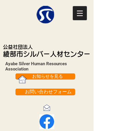
公益社団法人
綾部市シルバー人材センター
Ayabe Silver Human Resources
Association​
お知らせを見る
お問い合わせフォーム