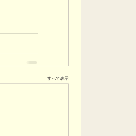
すべて表示