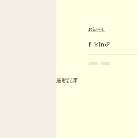
お知らせ
最新記事