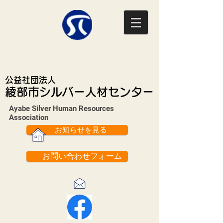
公益社団法人
綾部市シルバー人材センター
Ayabe Silver Human Resources
Association​
お知らせを見る
お問い合わせフォーム