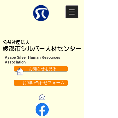
公益社団法人
綾部市シルバー人材センター
Ayabe Silver Human Resources
Association​
お知らせを見る
お問い合わせフォーム