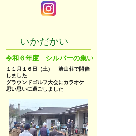
いかだかい
令和６年度 シルバーの集い
１１月１６日（土） 清山荘で開催
しました
グラウンドゴルフ大会にカラオケ
思い思いに過ごしました