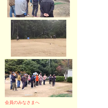
会員のみなさまへ