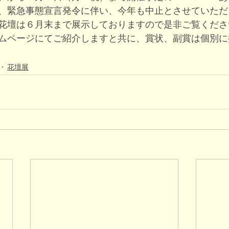
、緊急事態宣言発令に伴い、今年も中止とさせていただ
花壇は６月末まで展示しておりますので是非ご覧くださ
ムページにてご紹介しますと共に、賞状、副賞は個別に
花壇展