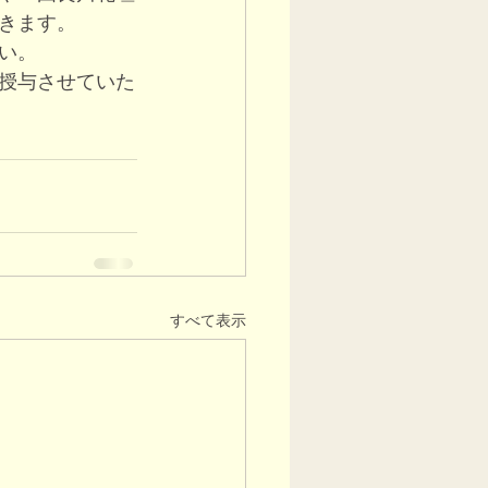
きます。
い。
授与させていた
すべて表示