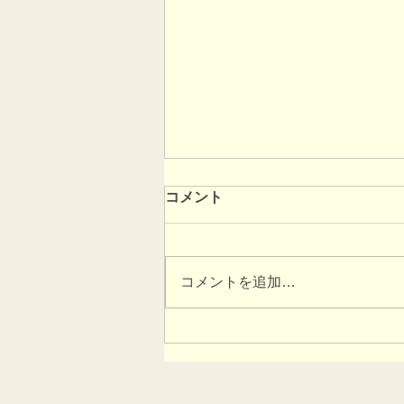
コメント
コメントを追加…
2026あやべ由良川花壇展