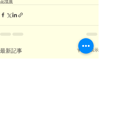
花壇展
すべて表示
最新記事