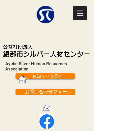
公益社団法人
綾部市シルバー人材センター
Ayabe Silver Human Resources
Association​
お知らせを見る
お問い合わせフォーム